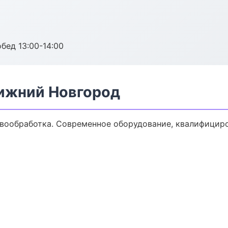
обед 13:00-14:00
ижний Новгород
вообработка. Современное оборудование, квалифициро