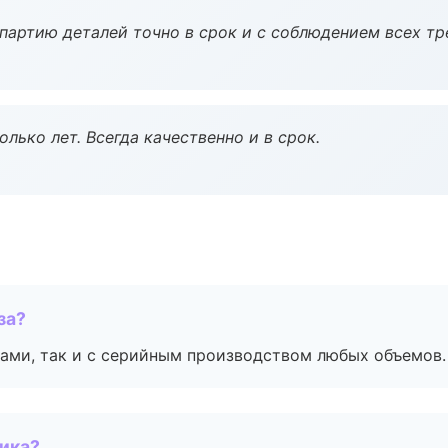
партию деталей точно в срок и с соблюдением всех тр
лько лет. Всегда качественно и в срок.
за?
ами, так и с серийным производством любых объемов.
чика?