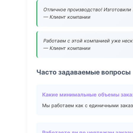
Отличное производство! Изготовили 
— Клиент компании
Работаем с этой компанией уже неско
— Клиент компании
Часто задаваемые вопросы
Какие минимальные объемы зака
Мы работаем как с единичными заказ
Работаете ли по чертежам заказ