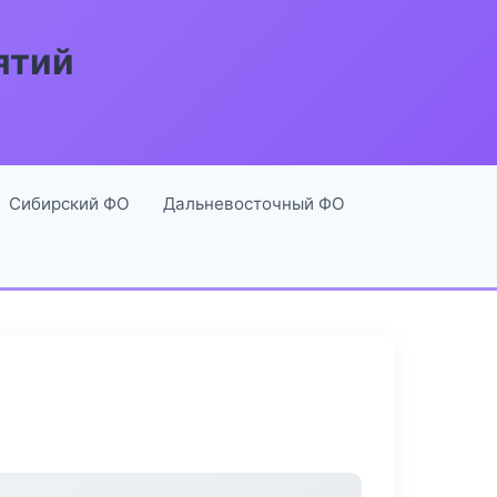
ятий
Сибирский ФО
Дальневосточный ФО