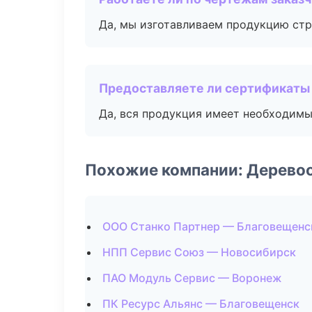
Да, мы изготавливаем продукцию стр
Предоставляете ли сертификаты
Да, вся продукция имеет необходимы
Похожие компании: Дерево
ООО Станко Партнер — Благовещенс
НПП Сервис Союз — Новосибирск
ПАО Модуль Сервис — Воронеж
ПК Ресурс Альянс — Благовещенск