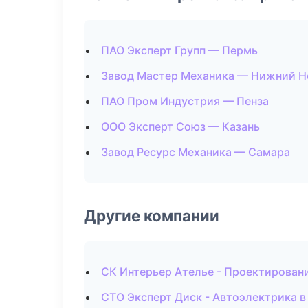
ПАО Эксперт Групп — Пермь
Завод Мастер Механика — Нижний Н
ПАО Пром Индустрия — Пенза
ООО Эксперт Союз — Казань
Завод Ресурс Механика — Самара
Другие компании
СК Интерьер Ателье - Проектирован
СТО Эксперт Диск - Автоэлектрика в