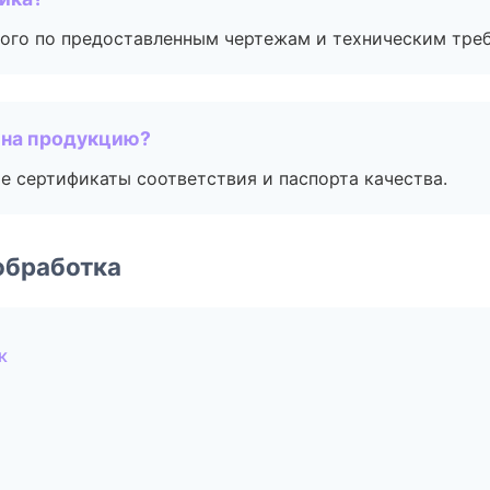
ого по предоставленным чертежам и техническим тре
 на продукцию?
е сертификаты соответствия и паспорта качества.
обработка
к