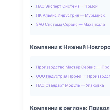
ПАО Эксперт Система — Томск
ПК Альянс Индустрия — Мурманск
ЗАО Система Сервис — Махачкала
Компании в Нижний Новгор
Производство Мастер Сервис — Про
ООО Индустрия Профи — Производс
ПАО Стандарт Модуль — Упаковка
Компании в регионе: Приво