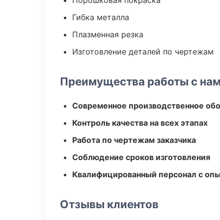
Порошковая покраска
Гибка металла
Плазменная резка
Изготовление деталей по чертежам
Преимущества работы с на
Современное производственное об
Контроль качества на всех этапах
Работа по чертежам заказчика
Соблюдение сроков изготовления
Квалифицированный персонал с оп
Отзывы клиентов