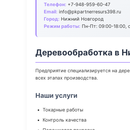
Телефон:
+7-948-959-60-47
Email:
info@pkpartnerresurs398.ru
Город:
Нижний Новгород
Режим работы:
Пн-Пт: 09:00-18:00, 
Деревообработка в Н
Предприятие специализируется на дере
всех этапах производства.
Наши услуги
Токарные работы
Контроль качества