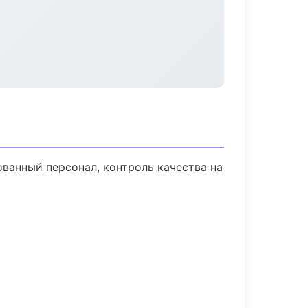
ванный персонал, контроль качества на