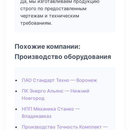
Да, мы изготавливаем продукцию
строго по предоставленным
чертежам и техническим
требованиям.
Похожие компании:
Производство оборудования
ПАО Стандарт Техно — Воронеж
ПК Энерго Альянс — Нижний
Новгород
НПП Механика Станко —
Владикавказ
Производство Точность Комплект —