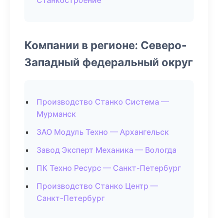
Станкостроение
Компании в регионе: Северо-
Западный федеральный округ
Производство Станко Система —
Мурманск
ЗАО Модуль Техно — Архангельск
Завод Эксперт Механика — Вологда
ПК Техно Ресурс — Санкт-Петербург
Производство Станко Центр —
Санкт-Петербург