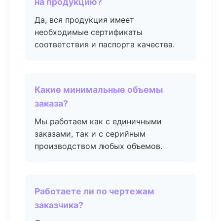
на продукцию?
Да, вся продукция имеет
необходимые сертификаты
соответствия и паспорта качества.
Какие минимальные объемы
заказа?
Мы работаем как с единичными
заказами, так и с серийным
производством любых объемов.
Работаете ли по чертежам
заказчика?