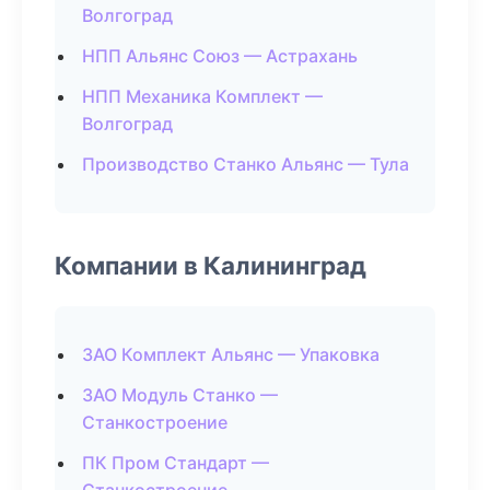
Волгоград
НПП Альянс Союз — Астрахань
НПП Механика Комплект —
Волгоград
Производство Станко Альянс — Тула
Компании в Калининград
ЗАО Комплект Альянс — Упаковка
ЗАО Модуль Станко —
Станкостроение
ПК Пром Стандарт —