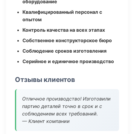
оборудование
Квалифицированный персонал с
опытом
Контроль качества на всех этапах
Собственное конструкторское бюро
Соблюдение сроков изготовления
Серийное и единичное производство
Отзывы клиентов
Отличное производство! Изготовили
партию деталей точно в срок и с
соблюдением всех требований.
— Клиент компании