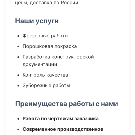
цены, доставка по России.
Наши услуги
Фрезерные работы
Порошковая покраска
Разработка конструкторской
документации
Контроль качества
Зуборезные работы
Преимущества работы с нами
Работа по чертежам заказчика
Современное производственное