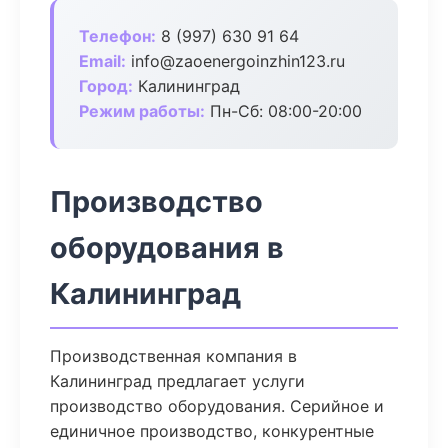
Телефон:
8 (997) 630 91 64
Email:
info@zaoenergoinzhin123.ru
Город:
Калининград
Режим работы:
Пн-Сб: 08:00-20:00
Производство
оборудования в
Калининград
Производственная компания в
Калининград предлагает услуги
производство оборудования. Серийное и
единичное производство, конкурентные