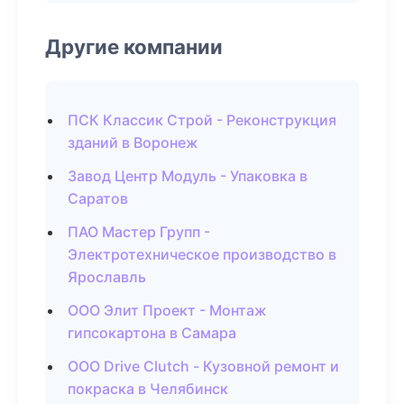
Другие компании
ПСК Классик Строй - Реконструкция
зданий в Воронеж
Завод Центр Модуль - Упаковка в
Саратов
ПАО Мастер Групп -
Электротехническое производство в
Ярославль
ООО Элит Проект - Монтаж
гипсокартона в Самара
ООО Drive Clutch - Кузовной ремонт и
покраска в Челябинск