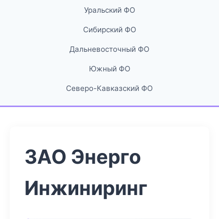
Уральский ФО
Сибирский ФО
Дальневосточный ФО
Южный ФО
Северо-Кавказский ФО
ЗАО Энерго
Инжиниринг