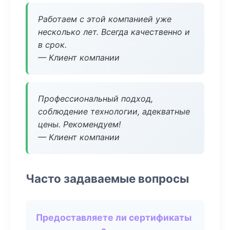
Работаем с этой компанией уже
несколько лет. Всегда качественно и
в срок.
— Клиент компании
Профессиональный подход,
соблюдение технологии, адекватные
цены. Рекомендуем!
— Клиент компании
Часто задаваемые вопросы
Предоставляете ли сертификаты